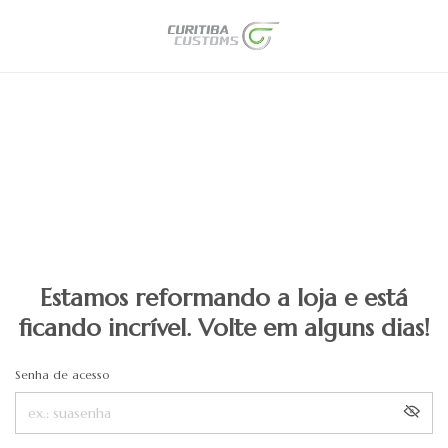
Estamos reformando a loja e está
ficando incrível. Volte em alguns dias!
Senha de acesso