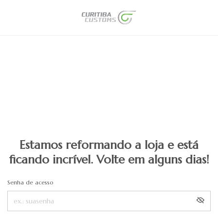
Estamos reformando a loja e está
ficando incrível. Volte em alguns dias!
Senha de acesso