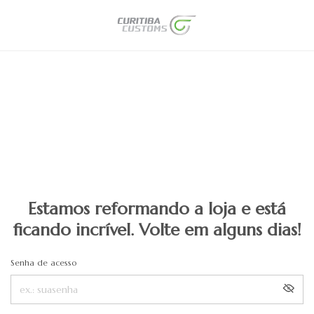
Estamos reformando a loja e está
ficando incrível. Volte em alguns dias!
Senha de acesso