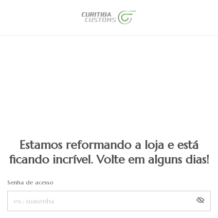
Estamos reformando a loja e está
ficando incrível. Volte em alguns dias!
Senha de acesso