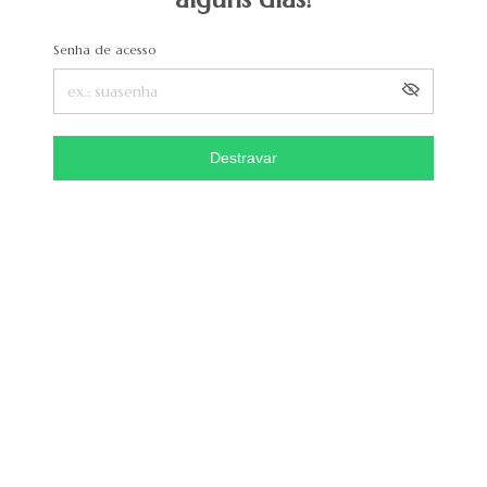
Senha de acesso
Destravar