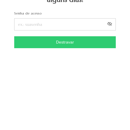
Senha de acesso
Destravar