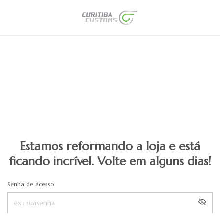
Estamos reformando a loja e está
ficando incrível. Volte em alguns dias!
Senha de acesso