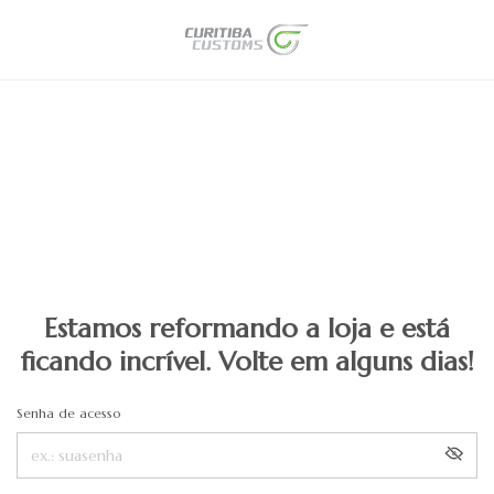
Estamos reformando a loja e está
ficando incrível. Volte em alguns dias!
Senha de acesso