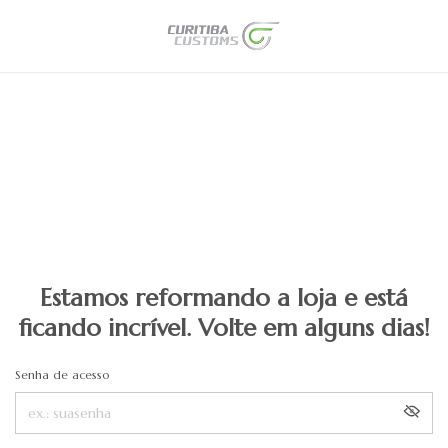
Estamos reformando a loja e está
ficando incrível. Volte em alguns dias!
Senha de acesso