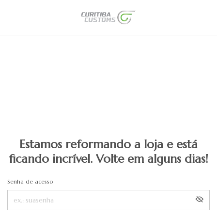
Estamos reformando a loja e está
ficando incrível. Volte em alguns dias!
Senha de acesso