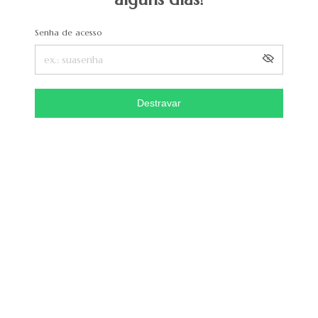
Senha de acesso
Destravar