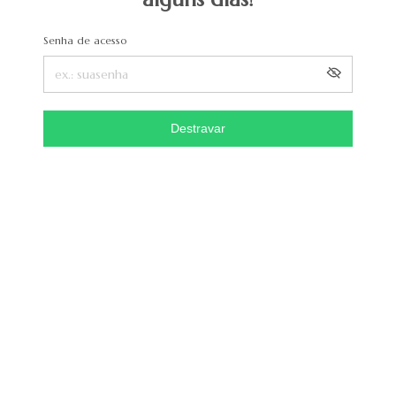
Senha de acesso
Destravar