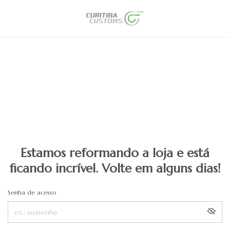
Estamos reformando a loja e está
ficando incrível. Volte em alguns dias!
Senha de acesso