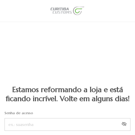
Estamos reformando a loja e está
ficando incrível. Volte em alguns dias!
Senha de acesso