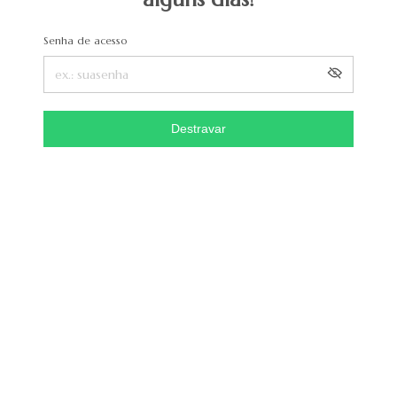
Senha de acesso
Destravar